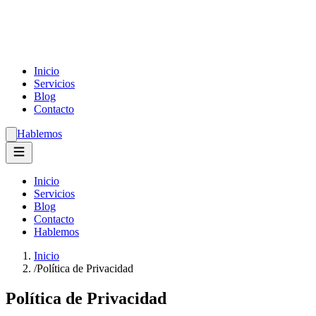
Inicio
Servicios
Blog
Contacto
Hablemos
Inicio
Servicios
Blog
Contacto
Hablemos
Inicio
/
Política de Privacidad
Política de Privacidad