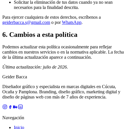
Solicitar la eliminación de tus datos cuando ya no sean
necesarios para la finalidad descrita.
Para ejercer cualquiera de estos derechos, escríbenos a
geiderbacca.s@gmail.com
o por
WhatsApp
.
6. Cambios a esta política
Podemos actualizar esta política ocasionalmente para reflejar
cambios en nuestros servicios o en la normativa aplicable. La fecha
de la última actualización aparece a continuación.
Última actualización: julio de 2026.
Geider Bacca
Diseñador gráfico y especialista en marcas digitales en Cúcuta,
Ocaña y Pamplona. Branding, diseño gráfico, marketing digital y
diseño de páginas web con más de 7 años de experiencia.
Navegación
Inicio