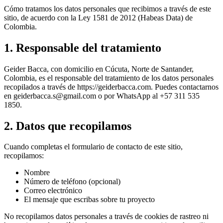
Cómo tratamos los datos personales que recibimos a través de este
sitio, de acuerdo con la Ley 1581 de 2012 (Habeas Data) de
Colombia.
1. Responsable del tratamiento
Geider Bacca, con domicilio en Cúcuta, Norte de Santander,
Colombia, es el responsable del tratamiento de los datos personales
recopilados a través de https://geiderbacca.com. Puedes contactarnos
en geiderbacca.s@gmail.com o por WhatsApp al +57 311 535
1850.
2. Datos que recopilamos
Cuando completas el formulario de contacto de este sitio,
recopilamos:
Nombre
Número de teléfono (opcional)
Correo electrónico
El mensaje que escribas sobre tu proyecto
No recopilamos datos personales a través de cookies de rastreo ni