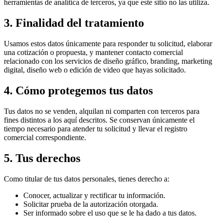
herramientas de analítica de terceros, ya que este sitio no las utiliza.
3. Finalidad del tratamiento
Usamos estos datos únicamente para responder tu solicitud, elaborar
una cotización o propuesta, y mantener contacto comercial
relacionado con los servicios de diseño gráfico, branding, marketing
digital, diseño web o edición de video que hayas solicitado.
4. Cómo protegemos tus datos
Tus datos no se venden, alquilan ni comparten con terceros para
fines distintos a los aquí descritos. Se conservan únicamente el
tiempo necesario para atender tu solicitud y llevar el registro
comercial correspondiente.
5. Tus derechos
Como titular de tus datos personales, tienes derecho a:
Conocer, actualizar y rectificar tu información.
Solicitar prueba de la autorización otorgada.
Ser informado sobre el uso que se le ha dado a tus datos.